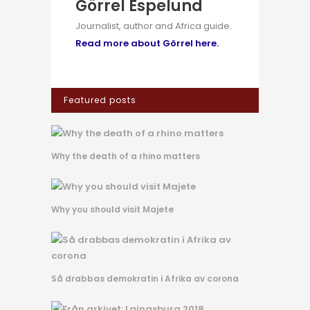
Görrel Espelund
Journalist, author and Africa guide.
Read more about Görrel here.
Featured posts
Why the death of a rhino matters
Why you should visit Majete
Så drabbas demokratin i Afrika av corona