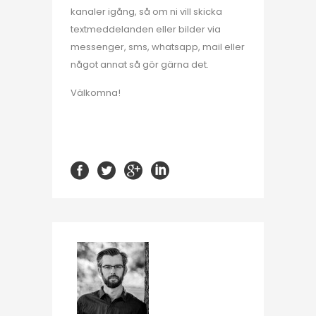
kanaler igång, så om ni vill skicka
textmeddelanden eller bilder via
messenger, sms, whatsapp, mail eller
något annat så gör gärna det.
Välkomna!