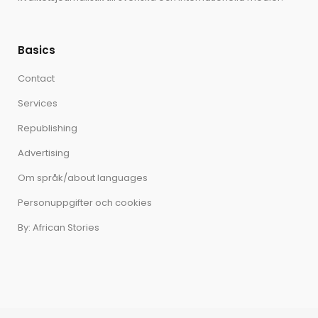
Basics
Contact
Services
Republishing
Advertising
Om språk/about languages
Personuppgifter och cookies
By: African Stories