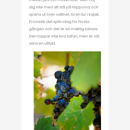
dig inte med att stå på klipporna och
spana ut över vattnet; ta en tur i kajak.
Provade det själv idag för första
gången och det är en mäktig känsla.
Den toppar inte bra safari, men är väl
värd en utflykt.