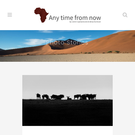
Photo Stories