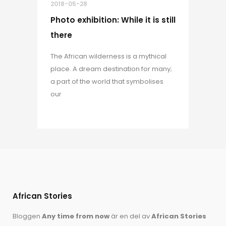
2018-05-28
Photo exhibition: While it is still
there
The African wilderness is a mythical
place. A dream destination for many;
a part of the world that symbolises
our
African Stories
Bloggen
Any time from now
är en del av
African Stories