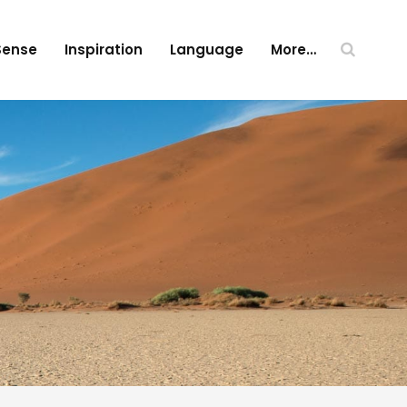
Sense
Inspiration
Language
More…