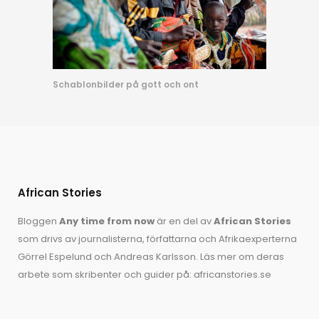
Schablonbilder på gott och ont
African Stories
Bloggen
Any time from now
är en del av
African Stories
som drivs av journalisterna, författarna och Afrikaexperterna
Görrel Espelund
och
Andreas Karlsson
. Läs mer om deras
arbete som skribenter och guider på:
africanstories.se