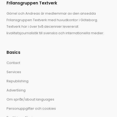
Frilansgruppen Textverk
Görrel och Andreas är medlemmar av den ansedda
Frilansgruppen Textverk med huvudkontor i Göteborg.
Textverk har i över två decennier levererat
kvalitetsjournalistik till svenska och internationella medier.
Basics
Contact
Services
Republishing
Advertising
Om språk/about languages
Personuppgifter och cookies